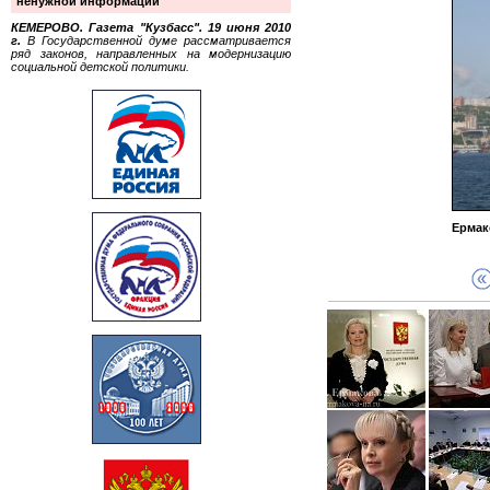
ненужной информации
КЕМЕРОВО. Газета "Кузбасс". 19 июня 2010
г.
В Государственной думе рассматривается
ряд законов, направленных на модернизацию
социальной детской политики.
Ермак