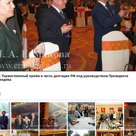
. Торжественный приём в честь делгации РФ под руководством Президента
ведева