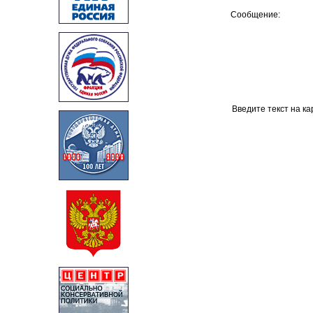
Сообщение:
Введите текст на ка