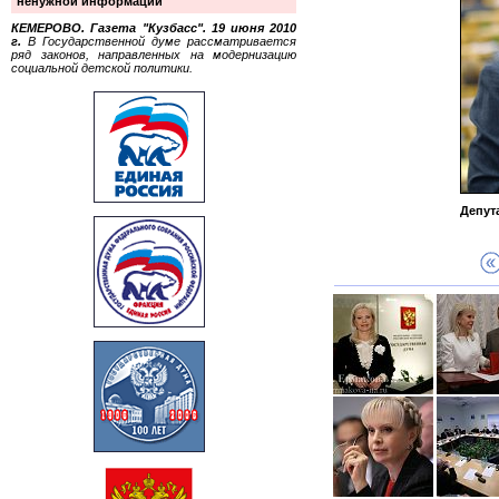
ненужной информации
КЕМЕРОВО. Газета "Кузбасс". 19 июня 2010
г.
В Государственной думе рассматривается
ряд законов, направленных на модернизацию
социальной детской политики.
Депут