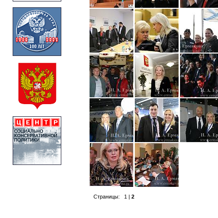
Страницы:
1
|
2